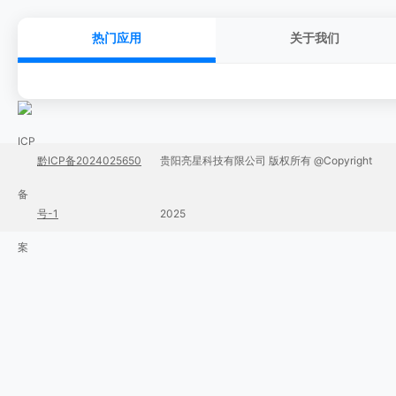
热门应用
关于我们
黔ICP备2024025650
贵阳亮星科技有限公司 版权所有 @Copyright
号-1
2025